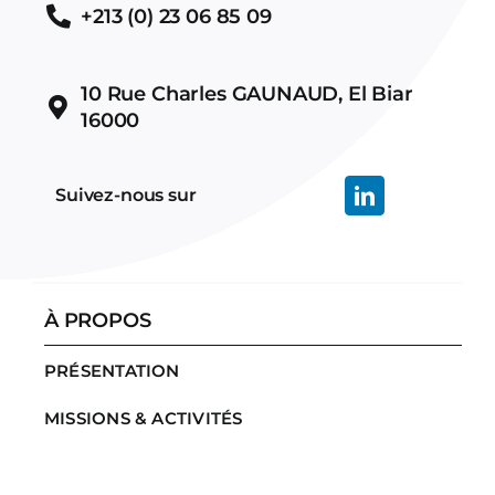
+213 (0) 23 06 85 09
10 Rue Charles GAUNAUD, El Biar
16000
Suivez-nous sur
À PROPOS
PRÉSENTATION
MISSIONS & ACTIVITÉS