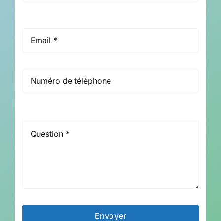
Envoyer