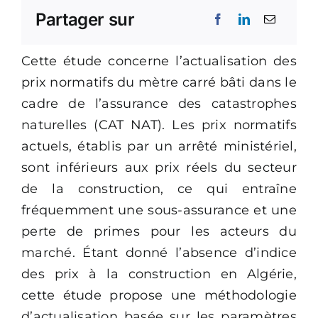
Partager sur
Cette étude concerne l’actualisation des
prix normatifs du mètre carré bâti dans le
cadre de l’assurance des catastrophes
naturelles (CAT NAT). Les prix normatifs
actuels, établis par un arrêté ministériel,
sont inférieurs aux prix réels du secteur
de la construction, ce qui entraîne
fréquemment une sous-assurance et une
perte de primes pour les acteurs du
marché. Étant donné l’absence d’indice
des prix à la construction en Algérie,
cette étude propose une méthodologie
d’actualisation basée sur les paramètres