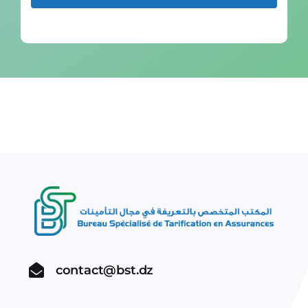
contact@bst.dz