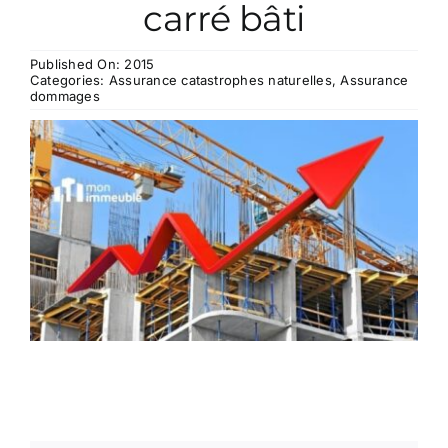
carré bâti
CONTACT
Published On: 2015
Categories:
Assurance catastrophes naturelles
,
Assurance
dommages