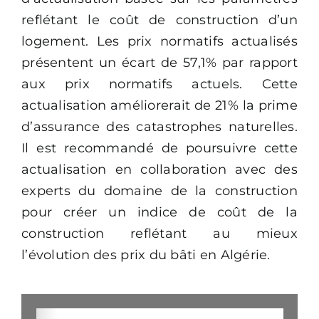
reflétant le coût de construction d’un
logement. Les prix normatifs actualisés
présentent un écart de 57,1% par rapport
aux prix normatifs actuels. Cette
actualisation améliorerait de 21% la prime
d’assurance des catastrophes naturelles.
Il est recommandé de poursuivre cette
actualisation en collaboration avec des
experts du domaine de la construction
pour créer un indice de coût de la
construction reflétant au mieux
l’évolution des prix du bâti en Algérie.