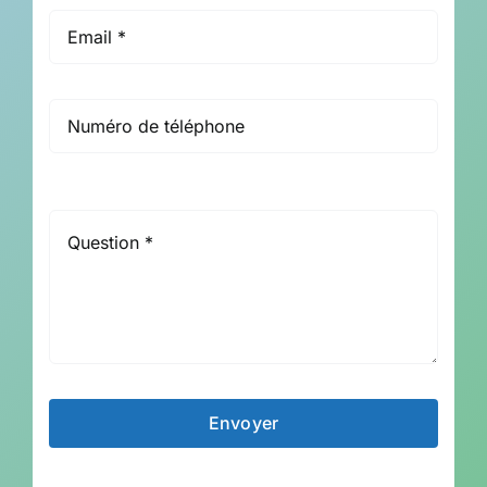
Envoyer