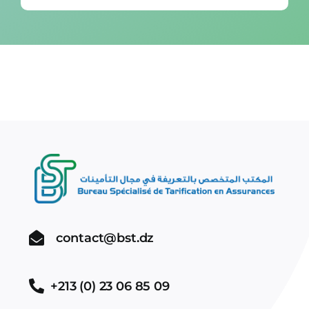
contact@bst.dz
+213 (0) 23 06 85 09