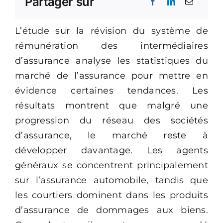
Partager sur
L’étude sur la révision du système de
rémunération des intermédiaires
d’assurance analyse les statistiques du
marché de l’assurance pour mettre en
évidence certaines tendances. Les
résultats montrent que malgré une
progression du réseau des sociétés
d’assurance, le marché reste à
développer davantage. Les agents
généraux se concentrent principalement
sur l’assurance automobile, tandis que
les courtiers dominent dans les produits
d’assurance de dommages aux biens.