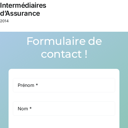
Intermédiaires
d’Assurance
2014
Formulaire de
contact !