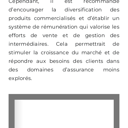
Cependant, il est recommandé
d’encourager la diversification des
produits commercialisés et d’établir un
système de rémunération qui valorise les
efforts de vente et de gestion des
intermédiaires. Cela permettrait de
stimuler la croissance du marché et de
répondre aux besoins des clients dans
des domaines d’assurance moins
explorés.