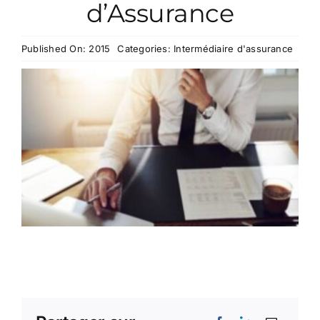
d’Assurance
CONTACT
Published On: 2015
Categories:
Intermédiaire d'assurance