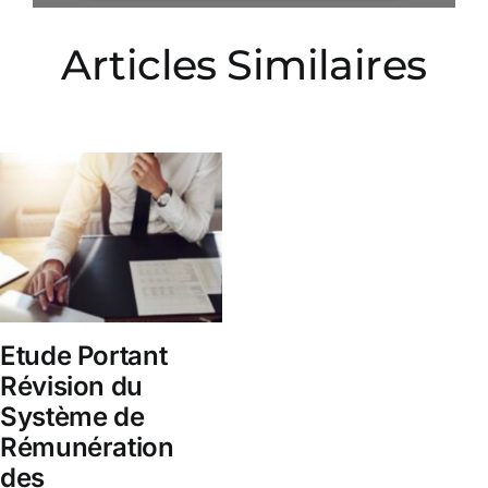
Articles Similaires
Etude Portant
Révision du
Système de
Rémunération
des