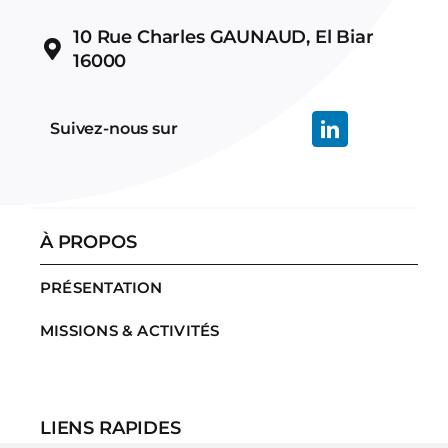
10 Rue Charles GAUNAUD, El Biar
16000
Suivez-nous sur
À PROPOS
PRÉSENTATION
MISSIONS & ACTIVITÉS
LIENS RAPIDES