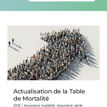
CONTACT
Actualisation de la Table
de Mortalité
2016
|
Assurance invalidité
,
Assurance santé
,