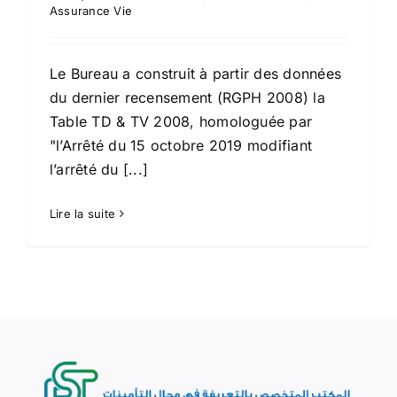
Assurance Vie
Le Bureau a construit à partir des données
du dernier recensement (RGPH 2008) la
Table TD & TV 2008, homologuée par
"l’Arrêté du 15 octobre 2019 modifiant
l’arrêté du [...]
Lire la suite