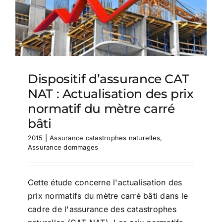
Dispositif d’assurance CAT
NAT : Actualisation des prix
normatif du mètre carré
bâti
2015
|
Assurance catastrophes naturelles
,
Assurance dommages
Cette étude concerne l'actualisation des
prix normatifs du mètre carré bâti dans le
cadre de l'assurance des catastrophes