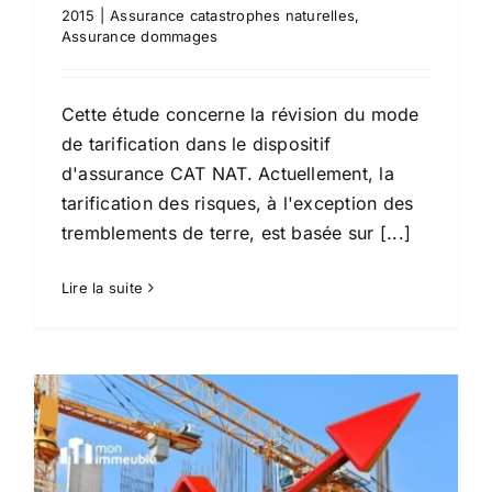
2015
|
Assurance catastrophes naturelles
,
Assurance dommages
Cette étude concerne la révision du mode
de tarification dans le dispositif
d'assurance CAT NAT. Actuellement, la
tarification des risques, à l'exception des
tremblements de terre, est basée sur [...]
Lire la suite