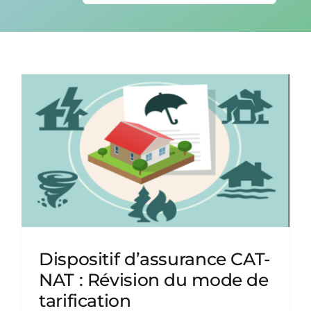
CONTACT
Dispositif d’assurance CAT-
NAT : Révision du mode de
tarification