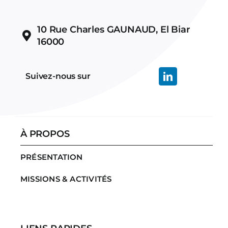
10 Rue Charles GAUNAUD, El Biar
16000
Suivez-nous sur
À PROPOS
PRÉSENTATION
MISSIONS & ACTIVITÉS